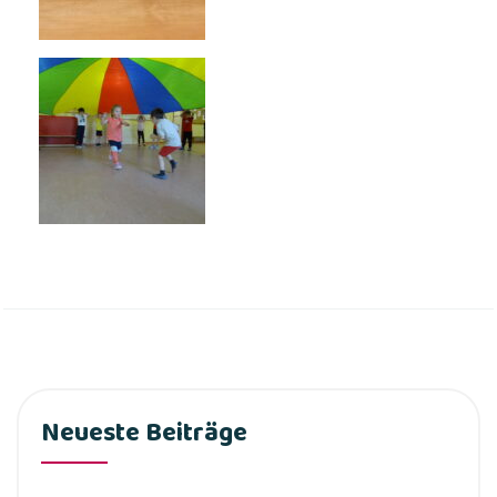
Neueste Beiträge