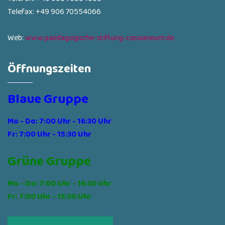
Telefax: +49 906 70554066
Web:
www.paedagogische-stiftung-cassianeum.de
Öffnungszeiten
Blaue Gruppe
Mo - Do: 7:00 Uhr - 16:30 Uhr
Fr: 7:00 Uhr - 15:30 Uhr
Grüne Gruppe
Mo - Do: 7:00 Uhr - 16:30 Uhr
Fr: 7:00 Uhr - 15:30 Uhr