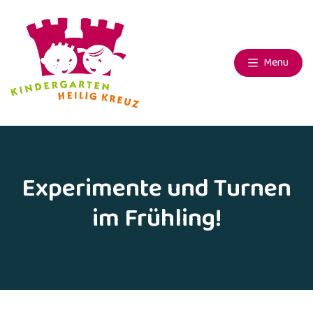
Menu
Experimente und Turnen
im Frühling!