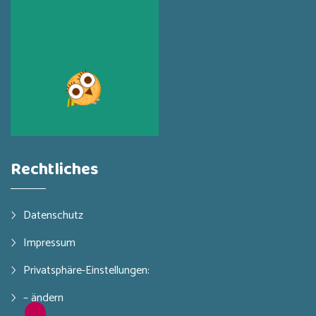
Rechtliches
Datenschutz
Impressum
Privatsphäre-Einstellungen:
– ändern