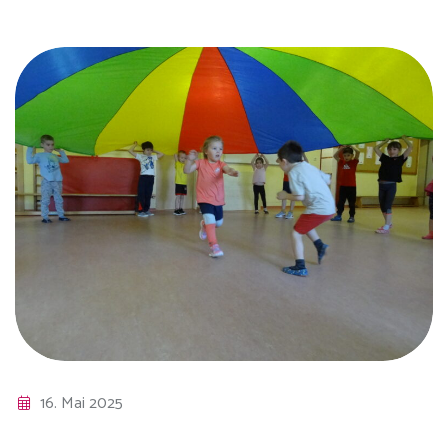
16. Mai 2025