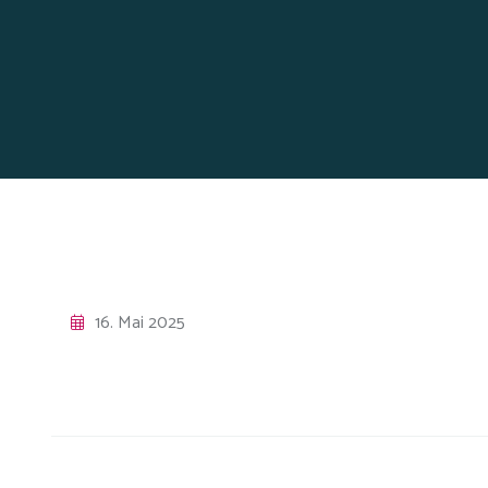
16. Mai 2025