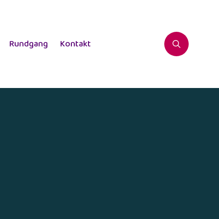
Rundgang
Kontakt