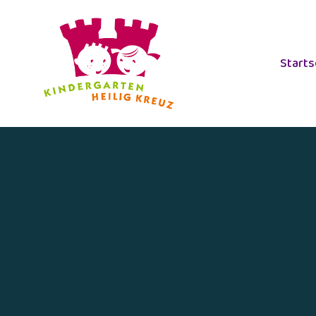
Starts