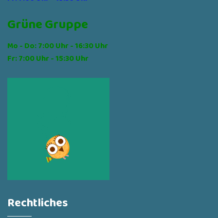
Grüne Gruppe
Mo - Do: 7:00 Uhr - 16:30 Uhr
Fr: 7:00 Uhr - 15:30 Uhr
Rechtliches