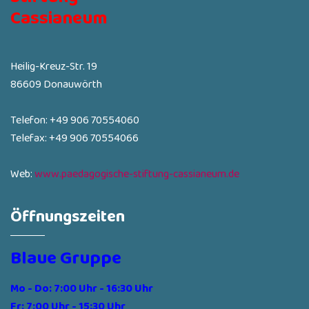
Cassianeum
Heilig-Kreuz-Str. 19
86609 Donauwörth
Telefon: +49 906 70554060
Telefax: +49 906 70554066
Web:
www.paedagogische-stiftung-cassianeum.de
Öffnungszeiten
Blaue Gruppe
Mo - Do: 7:00 Uhr - 16:30 Uhr
Fr: 7:00 Uhr - 15:30 Uhr