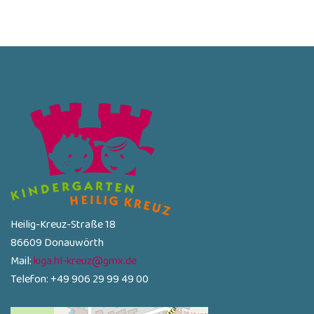
Heilig-Kreuz-Straße 18
86609 Donauwörth
Mail:
kiga.hl-kreuz@gmx.de
Telefon: +49 906 29 99 49 00