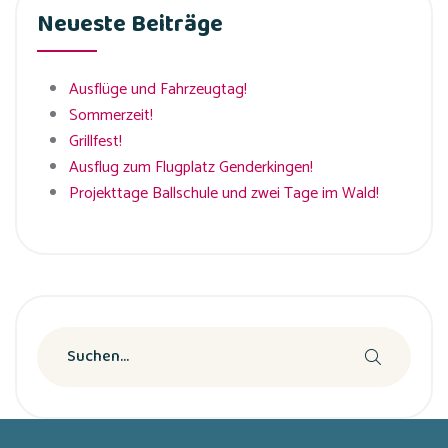
Neueste Beiträge
Ausflüge und Fahrzeugtag!
Sommerzeit!
Grillfest!
Ausflug zum Flugplatz Genderkingen!
Projekttage Ballschule und zwei Tage im Wald!