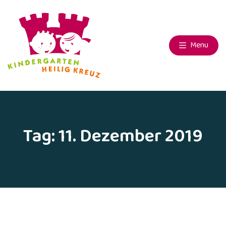
Menu
Tag:
11. Dezember 2019