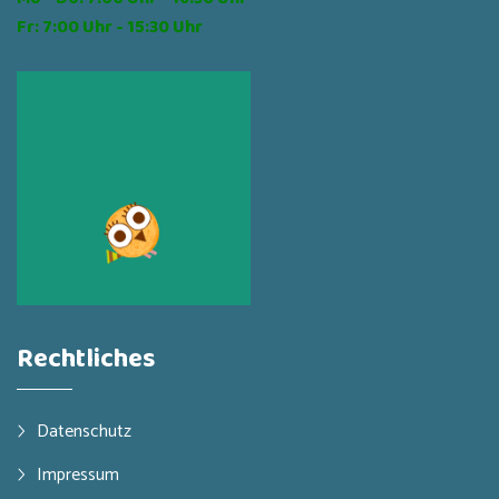
Fr: 7:00 Uhr - 15:30 Uhr
Rechtliches
Datenschutz
Impressum