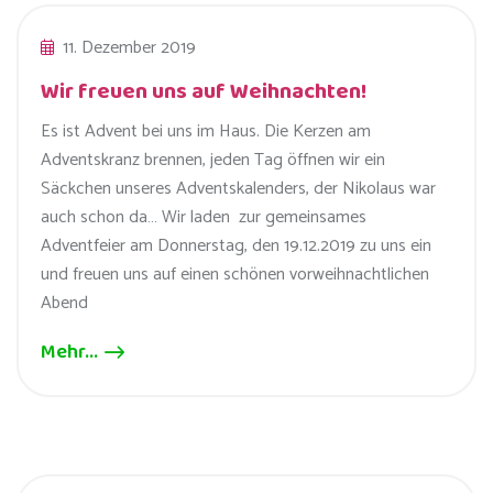
11. Dezember 2019
Wir freuen uns auf Weihnachten!
Es ist Advent bei uns im Haus. Die Kerzen am
Adventskranz brennen, jeden Tag öffnen wir ein
Säckchen unseres Adventskalenders, der Nikolaus war
auch schon da… Wir laden zur gemeinsames
Adventfeier am Donnerstag, den 19.12.2019 zu uns ein
und freuen uns auf einen schönen vorweihnachtlichen
Abend
Mehr...