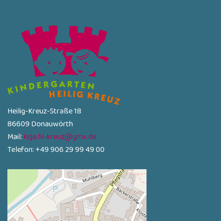
Heilig-Kreuz-Straße 18
86609 Donauwörth
Mail:
kiga.hl-kreuz@gmx.de
Telefon: +49 906 29 99 49 00