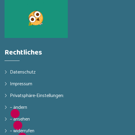
Rechtliches
Datenschutz
Impressum
Privatsphäre-Einstellungen:
– ändern
– ansehen
– widerrufen