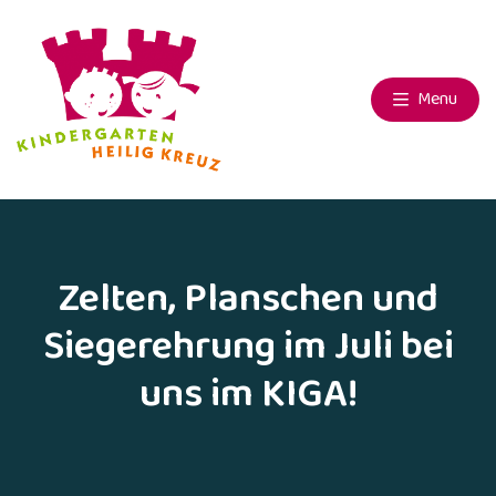
Menu
Zelten, Planschen und
Siegerehrung im Juli bei
uns im KIGA!