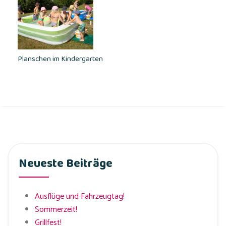
Planschen im Kindergarten
Neueste Beiträge
Ausflüge und Fahrzeugtag!
Sommerzeit!
Grillfest!