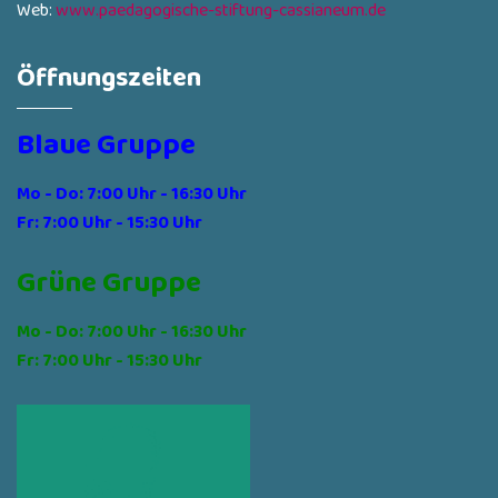
Web:
www.paedagogische-stiftung-cassianeum.de
Öffnungszeiten
Blaue Gruppe
Mo - Do: 7:00 Uhr - 16:30 Uhr
Fr: 7:00 Uhr - 15:30 Uhr
Grüne Gruppe
Mo - Do: 7:00 Uhr - 16:30 Uhr
Fr: 7:00 Uhr - 15:30 Uhr