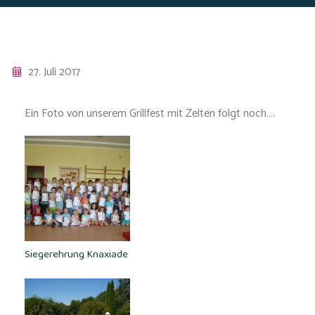
27. Juli 2017
Ein Foto von unserem Grillfest mit Zelten folgt noch….
Siegerehrung Knaxiade