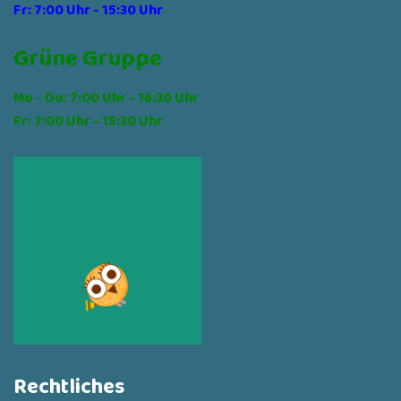
Fr: 7:00 Uhr - 15:30 Uhr
Grüne Gruppe
Mo - Do: 7:00 Uhr - 16:30 Uhr
Fr: 7:00 Uhr - 15:30 Uhr
Rechtliches