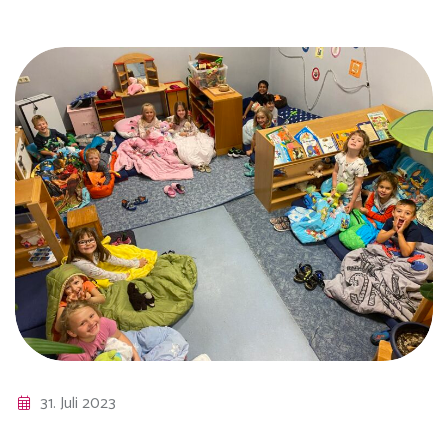
31. Juli 2023