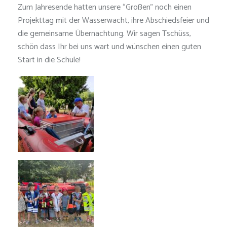
Zum Jahresende hatten unsere “Großen” noch einen
Projekttag mit der Wasserwacht, ihre Abschiedsfeier und
die gemeinsame Übernachtung. Wir sagen Tschüss,
schön dass Ihr bei uns wart und wünschen einen guten
Start in die Schule!