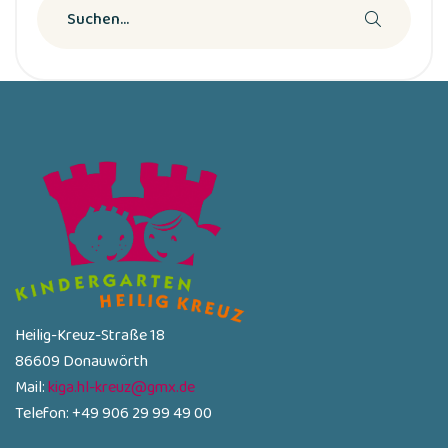
Heilig-Kreuz-Straße 18
86609 Donauwörth
Mail:
kiga.hl-kreuz@gmx.de
Telefon: +49 906 29 99 49 00