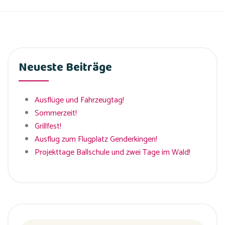
Neueste Beiträge
Ausflüge und Fahrzeugtag!
Sommerzeit!
Grillfest!
Ausflug zum Flugplatz Genderkingen!
Projekttage Ballschule und zwei Tage im Wald!