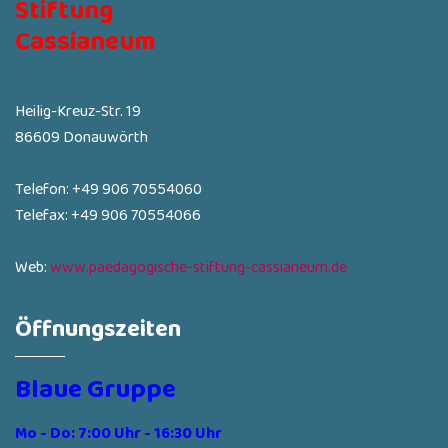
Stiftung
Cassianeum
Heilig-Kreuz-Str. 19
86609 Donauwörth
Telefon: +49 906 70554060
Telefax: +49 906 70554066
Web:
www.paedagogische-stiftung-cassianeum.de
Öffnungszeiten
Blaue Gruppe
Mo - Do: 7:00 Uhr - 16:30 Uhr