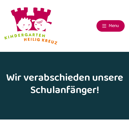
Menu
Wir verabschieden unsere
Schulanfänger!