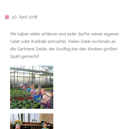
20. April 2018
Wir haben vieles erfahren und jeder durfte seinen eigenen
Salat oder Kohlrabi eintopfen. Vielen Dank nochmals an
die Gärtnerei Selzle, der Ausflug hat den Kindern großen
Spaß gemacht!