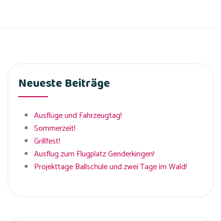
Neueste Beiträge
Ausflüge und Fahrzeugtag!
Sommerzeit!
Grillfest!
Ausflug zum Flugplatz Genderkingen!
Projekttage Ballschule und zwei Tage im Wald!