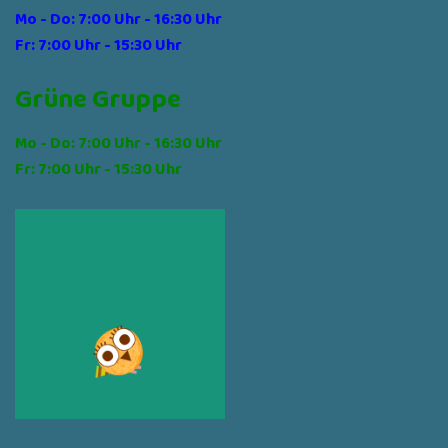
Mo - Do: 7:00 Uhr - 16:30 Uhr
Fr: 7:00 Uhr - 15:30 Uhr
Grüne Gruppe
Mo - Do: 7:00 Uhr - 16:30 Uhr
Fr: 7:00 Uhr - 15:30 Uhr