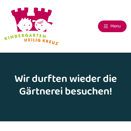
Menu
Wir durften wieder die
Gärtnerei besuchen!