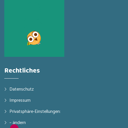
Rechtliches
Datenschutz
Impressum
Privatsphäre-Einstellungen:
– ändern