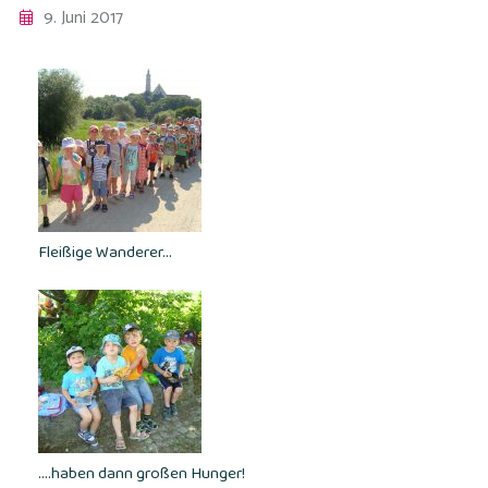
9. Juni 2017
Fleißige Wanderer…
….haben dann großen Hunger!