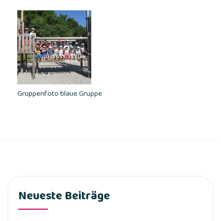
Gruppenfoto blaue Gruppe
Neueste Beiträge