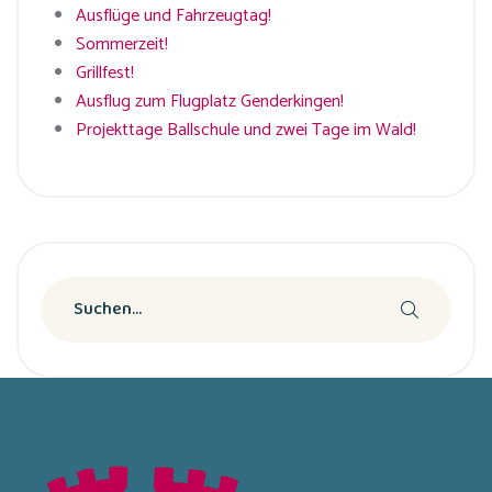
Ausflüge und Fahrzeugtag!
Sommerzeit!
Grillfest!
Ausflug zum Flugplatz Genderkingen!
Projekttage Ballschule und zwei Tage im Wald!