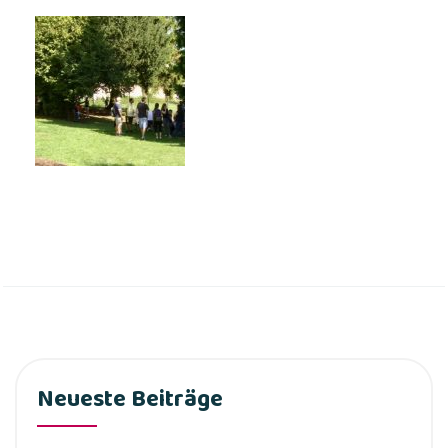
Neueste Beiträge