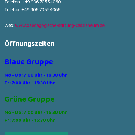
Telefon: +49 906 70554060
Telefax: +49 906 70554066
Web:
www.paedagogische-stiftung-cassianeum.de
Öffnungszeiten
Blaue Gruppe
Mo - Do: 7:00 Uhr - 16:30 Uhr
Fr: 7:00 Uhr - 15:30 Uhr
Grüne Gruppe
Mo - Do: 7:00 Uhr - 16:30 Uhr
Fr: 7:00 Uhr - 15:30 Uhr