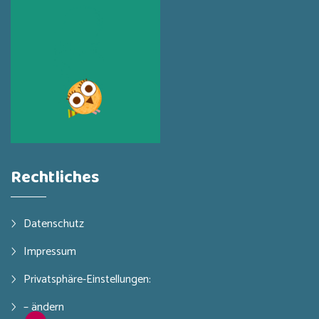
Rechtliches
Datenschutz
Impressum
Privatsphäre-Einstellungen:
– ändern