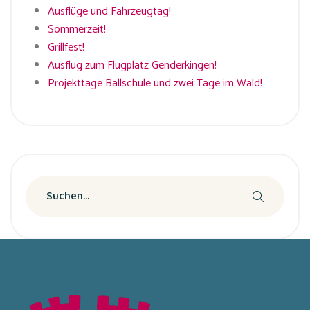
Ausflüge und Fahrzeugtag!
Sommerzeit!
Grillfest!
Ausflug zum Flugplatz Genderkingen!
Projekttage Ballschule und zwei Tage im Wald!