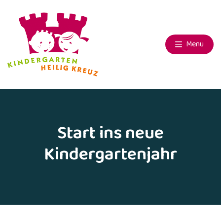
Menu
Start ins neue
Kindergartenjahr