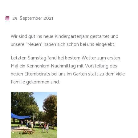
29. September 2021
Wir sind gut ins neue Kindergartenjahr gestartet und
unsere “Neuen” haben sich schon bei uns eingelebt.
Letzten Samstag fand bei bestem Wetter zum ersten
Mal ein Kennenlern-Nachmittag mit Vorstellung des
neuen Elternbeirats bei uns im Garten statt zu dem viele
Familie gekommen sind.