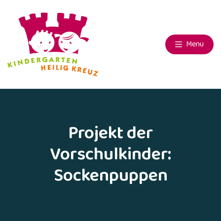
Menu
Projekt der
Vorschulkinder:
Sockenpuppen