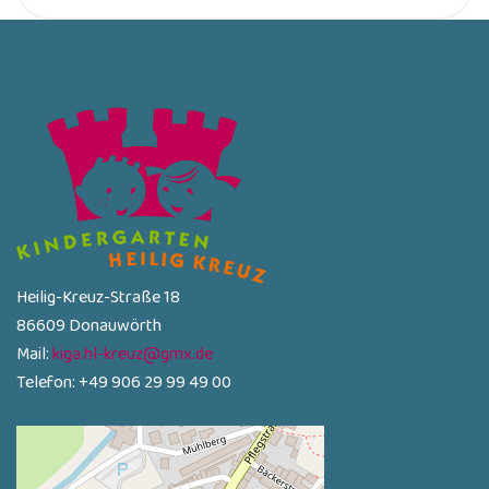
Heilig-Kreuz-Straße 18
86609 Donauwörth
Mail:
kiga.hl-kreuz@gmx.de
Telefon: +49 906 29 99 49 00