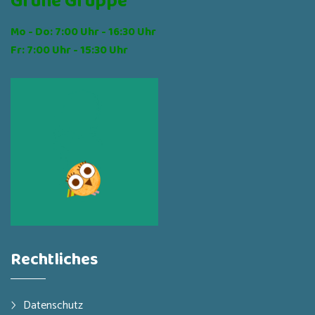
Grüne Gruppe
Mo - Do: 7:00 Uhr - 16:30 Uhr
Fr: 7:00 Uhr - 15:30 Uhr
Rechtliches
Datenschutz