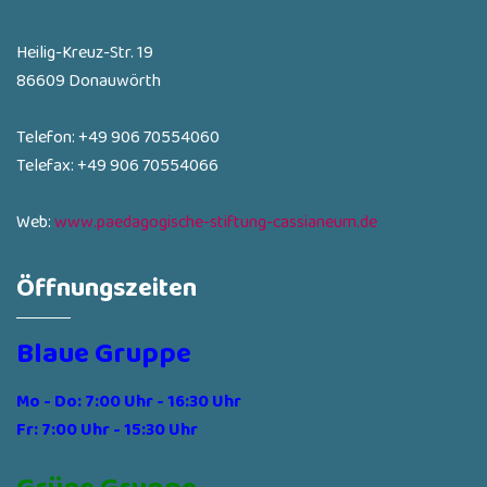
Heilig-Kreuz-Str. 19
86609 Donauwörth
Telefon: +49 906 70554060
Telefax: +49 906 70554066
Web:
www.paedagogische-stiftung-cassianeum.de
Öffnungszeiten
Blaue Gruppe
Mo - Do: 7:00 Uhr - 16:30 Uhr
Fr: 7:00 Uhr - 15:30 Uhr