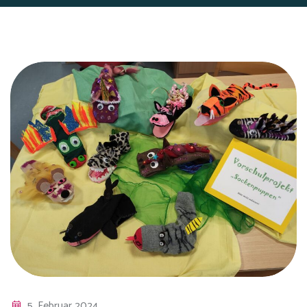
5. Februar 2024