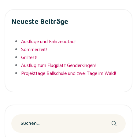
Neueste Beiträge
Ausflüge und Fahrzeugtag!
Sommerzeit!
Grillfest!
Ausflug zum Flugplatz Genderkingen!
Projekttage Ballschule und zwei Tage im Wald!