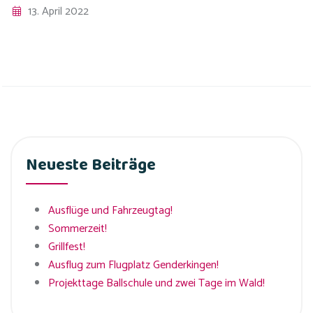
13. April 2022
Neueste Beiträge
Ausflüge und Fahrzeugtag!
Sommerzeit!
Grillfest!
Ausflug zum Flugplatz Genderkingen!
Projekttage Ballschule und zwei Tage im Wald!