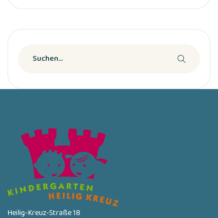
Heilig-Kreuz-Straße 18