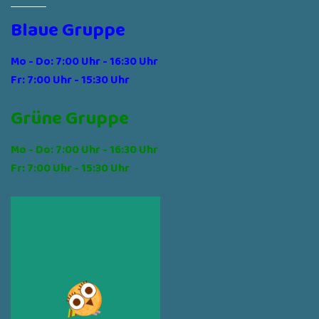
Blaue Gruppe
Mo - Do: 7:00 Uhr - 16:30 Uhr
Fr: 7:00 Uhr - 15:30 Uhr
Grüne Gruppe
Mo - Do: 7:00 Uhr - 16:30 Uhr
Fr: 7:00 Uhr - 15:30 Uhr