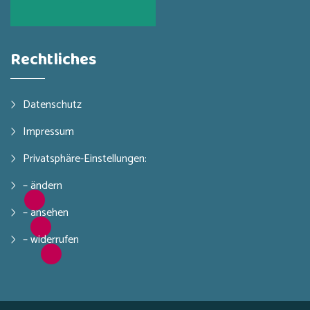
Rechtliches
Datenschutz
Impressum
Privatsphäre-Einstellungen:
– ändern
– ansehen
– widerrufen