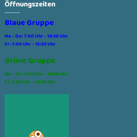
Öffnungszeiten
Blaue Gruppe
Mo - Do: 7:00 Uhr - 16:30 Uhr
Fr: 7:00 Uhr - 15:30 Uhr
Grüne Gruppe
Mo - Do: 7:00 Uhr - 16:30 Uhr
Fr: 7:00 Uhr - 15:30 Uhr