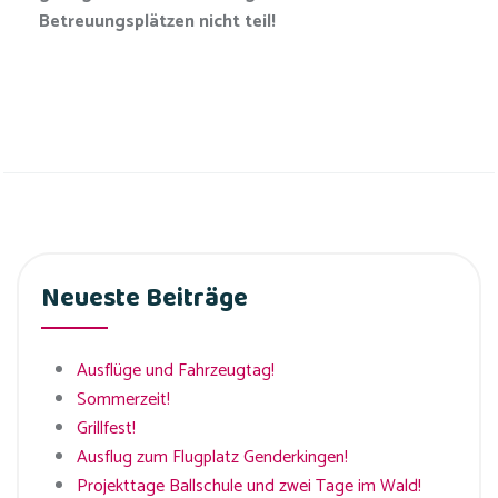
Betreuungsplätzen nicht teil!
Neueste Beiträge
Ausflüge und Fahrzeugtag!
Sommerzeit!
Grillfest!
Ausflug zum Flugplatz Genderkingen!
Projekttage Ballschule und zwei Tage im Wald!