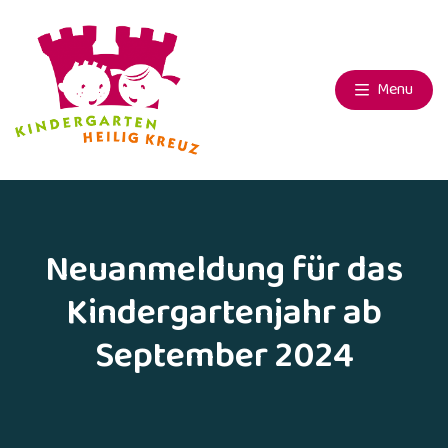
Menu
Neuanmeldung für das
Kindergartenjahr ab
September 2024