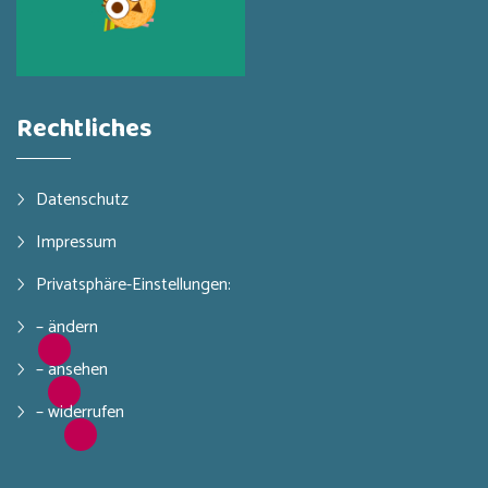
Rechtliches
Datenschutz
Impressum
Privatsphäre-Einstellungen:
– ändern
– ansehen
– widerrufen