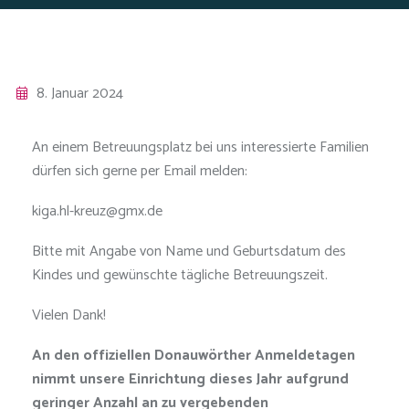
8. Januar 2024
An einem Betreuungsplatz bei uns interessierte Familien
dürfen sich gerne per Email melden:
kiga.hl-kreuz@gmx.de
Bitte mit Angabe von Name und Geburtsdatum des
Kindes und gewünschte tägliche Betreuungszeit.
Vielen Dank!
An den offiziellen Donauwörther Anmeldetagen
nimmt unsere Einrichtung dieses Jahr aufgrund
geringer Anzahl an zu vergebenden