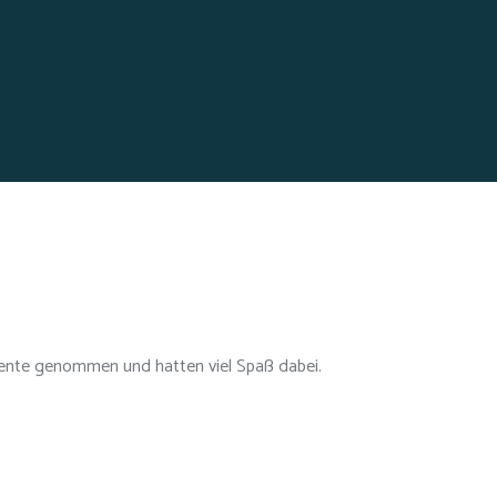
mente genommen und hatten viel Spaß dabei.