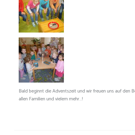
Bald beginnt die Adventszeit und wir freuen uns auf den 
allen Familien und vielem mehr…!