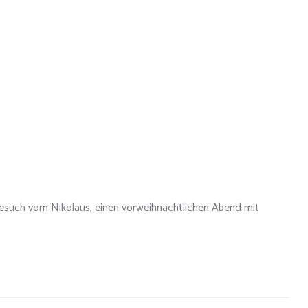
Besuch vom Nikolaus, einen vorweihnachtlichen Abend mit