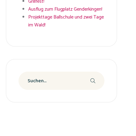
Grillfest!
Ausflug zum Flugplatz Genderkingen!
Projekttage Ballschule und zwei Tage
im Wald!