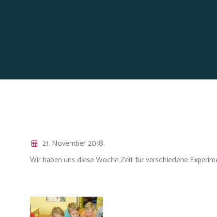
21. November 2018
Wir haben uns diese Woche Zeit für verschiedene Experi