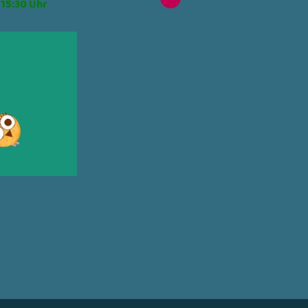
 15:30 Uhr