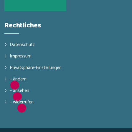
Rechtliches
Datenschutz
Impressum
Privatsphäre-Einstellungen:
– ändern
– ansehen
– widerrufen