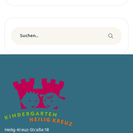
Heilig-Kreuz-Straße 18