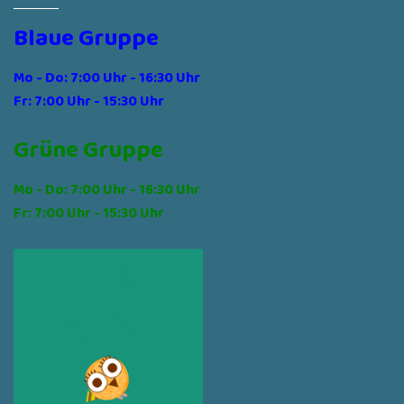
Blaue Gruppe
Mo - Do: 7:00 Uhr - 16:30 Uhr
Fr: 7:00 Uhr - 15:30 Uhr
Grüne Gruppe
Mo - Do: 7:00 Uhr - 16:30 Uhr
Fr: 7:00 Uhr - 15:30 Uhr