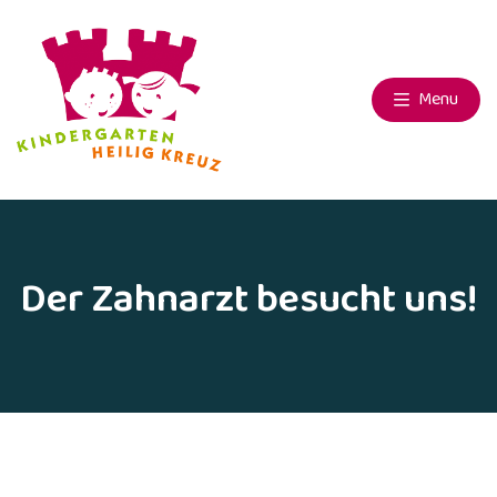
Menu
Der Zahnarzt besucht uns!