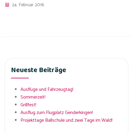
24. Februar 2016
Neueste Beiträge
Ausflüge und Fahrzeugtag!
Sommerzeit!
Grillfest!
Ausflug zum Flugplatz Genderkingen!
Projekttage Ballschule und zwei Tage im Wald!