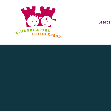
Starts