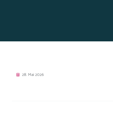
28. Mai 2026