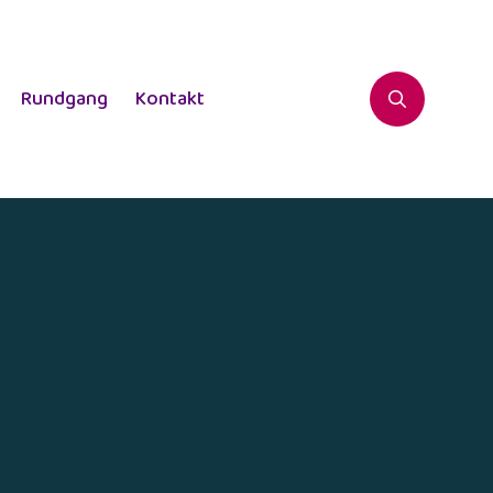
Rundgang
Kontakt